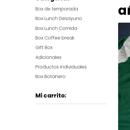
a
Box de temporada
Box Lunch Desayuno
Box Lunch Comida
Box Coffee break
Gift Box
Adicionales
Productos individuales
Box Botanero
Mi carrito: