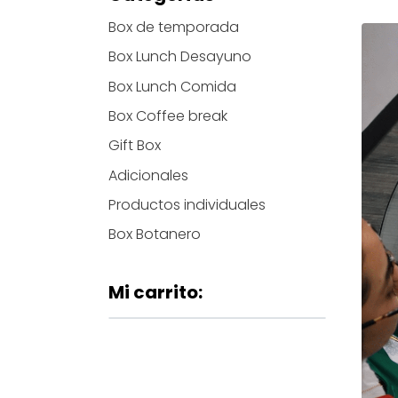
Box de temporada
Box Lunch Desayuno
Box Lunch Comida
Box Coffee break
Gift Box
Adicionales
Productos individuales
Box Botanero
Mi carrito: