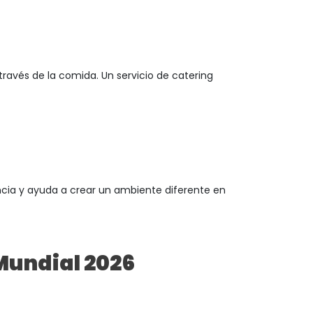
 través de la comida. Un servicio de catering
encia y ayuda a crear un ambiente diferente en
Mundial 2026