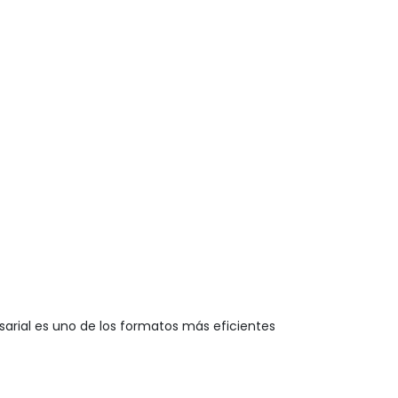
arial
es uno de los formatos más eficientes