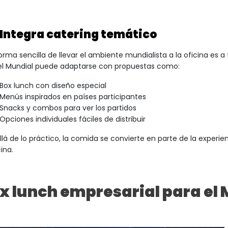
Integra catering temático
orma sencilla de llevar el ambiente mundialista a la oficina es a
el Mundial puede adaptarse con propuestas como:
Box lunch con diseño especial
Menús inspirados en países participantes
Snacks y combos para ver los partidos
Opciones individuales fáciles de distribuir
llá de lo práctico, la comida se convierte en parte de la experi
cina.
x lunch empresarial para el 