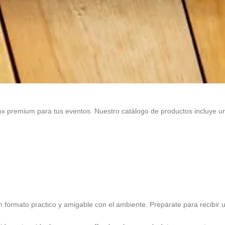
ox premium para tus eventos. Nuestro catálogo de productos incluye 
formato practico y amigable con el ambiente. Prepárate para recibir un