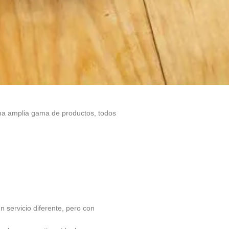
una amplia gama de productos, todos
 servicio diferente, pero con