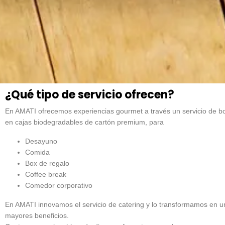
¿Qué tipo de servicio ofrecen?
En AMATI ofrecemos experiencias gourmet a través un servicio de b
en cajas biodegradables de cartón premium, para
Desayuno
Comida
Box de regalo
Coffee break
Comedor corporativo
En AMATI innovamos el servicio de catering y lo transformamos en un 
mayores beneficios.