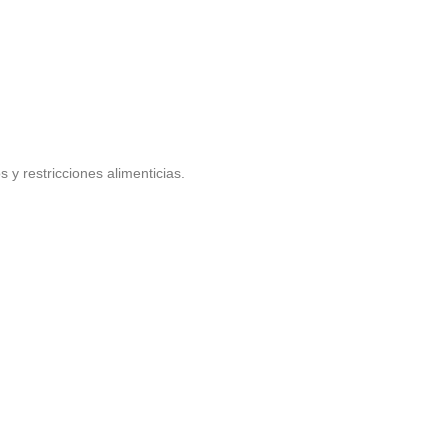
y restricciones alimenticias.