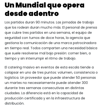
Un Mundial que opera
desde adentro
Los partidos duran 90 minutos. Las jornadas de trabajo
que los rodean duran mucho más. El personal de prensa
que cubre tres partidos en una semana, el equipo de
seguridad con turnos de doce horas, la agencia que
gestiona la comunicación de una marca patrocinadora
en tiempo real. Todos comparten una necesidad básica
que suele resolverse mal bajo presión: comer bien, a
tiempo y sin interrumpir el ritmo de trabajo.
El catering masivo en eventos de esta escala tiende a
colapsar en uno de tres puntos: volumen, consistencia o
logística. Un proveedor que puede atender 50 personas
un martes no necesariamente puede atender 300
durante tres semanas consecutivas en distintas
ciudades. La diferencia está en la capacidad de
producción certificada y en la infraestructura de
distribución.