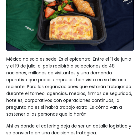
México no solo es sede. Es el epicentro. Entre el 11 de junio
y el 19 de julio, el país recibirá a selecciones de 48
naciones, millones de visitantes y una demanda
operativa que pocas empresas han visto en su historia
reciente. Para las organizaciones que estarán trabajando
durante el torneo: agencias, medios, firmas de seguridad,
hoteles, corporativos con operaciones continuas, la
pregunta no es si habrá trabajo extra. Es cómo van a
sostener a las personas que lo harán.
Ahí es donde el catering deja de ser un detalle logístico y
se convierte en una decisión estratégica.