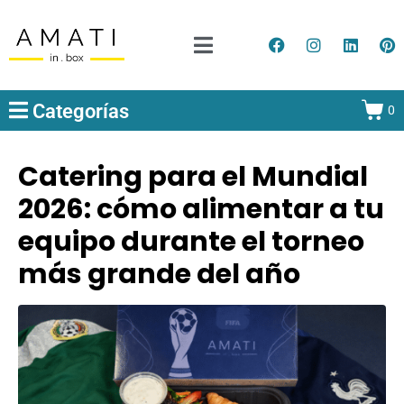
Categorías
0
Catering para el Mundial
2026: cómo alimentar a tu
equipo durante el torneo
más grande del año