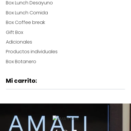
Box Lunch Desayuno
Box Lunch Comida
Box Coffee break
Gift Box
Adicionales
Productos individuales
Box Botanero
Mi carrito: