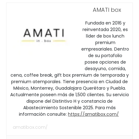
AMATI box
Fundada en 2016 y
reinventada 2020, es
líder de box lunch
premium
empresariales. Dentro
de su portafolio
posee opciones de
desayuno, comida,
cena, coffee break, gift box premium de temporada y
premium atemporales. Tiene presencia en Ciudad de
México, Monterrey, Guadalajara Querétaro y Puebla.
Actualmente poseen más de 1,500 clientes. Su servicio
dispone del Distintivo H y constancia de
Abastecimiento Sostenible 2025. Para más
información consulte:
https://amatibox.com/
amatibox.com/