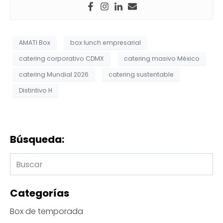
AMATI Box
box lunch empresarial
catering corporativo CDMX
catering masivo México
catering Mundial 2026
catering sustentable
Distintivo H
Búsqueda:
Categorías
Box de temporada