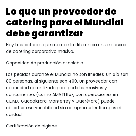
Lo que un proveedor de
catering para el Mundial
debe garantizar
Hay tres criterios que marcan la diferencia en un servicio
de catering corporativo masivo.
Capacidad de producción escalable
Los pedidos durante el Mundial no son lineales. Un día son
80 personas, al siguiente son 400. Un proveedor con
capacidad garantizada para pedidos masivos y
concurrentes (como AMATI Box, con operaciones en
CDMX, Guadalajara, Monterrey y Querétaro) puede
absorber esa variabilidad sin comprometer tiempos ni
calidad.
Certificación de higiene