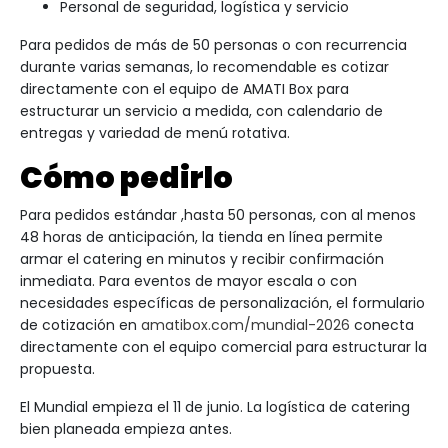
Personal de seguridad, logística y servicio
Para pedidos de más de 50 personas o con recurrencia
durante varias semanas, lo recomendable es cotizar
directamente con el equipo de AMATI Box para
estructurar un servicio a medida, con calendario de
entregas y variedad de menú rotativa.
Cómo pedirlo
Para pedidos estándar ,hasta 50 personas, con al menos
48 horas de anticipación, la tienda en línea permite
armar el catering en minutos y recibir confirmación
inmediata. Para eventos de mayor escala o con
necesidades específicas de personalización, el formulario
de cotización en
amatibox.com/mundial-2026
conecta
directamente con el equipo comercial para estructurar la
propuesta.
El Mundial empieza el 11 de junio. La logística de catering
bien planeada empieza antes.