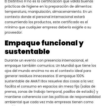
El Distintivo H no es la certificación que valida buenas
prácticas de higiene en la preparación de alimentos:
temperatura, manipulación, almacenamiento. En un
contexto donde el personal internacional estará
consumiendo los productos, este certificado es el
mínimo que cualquier empresa debería exigirle a su
proveedor.
Empaque funcional y
sustentable
Durante un evento con presencia internacional, el
empaque también comunica. Un Mundial que tiene los
ojos del mundo encima no es el contexto ideal para
generar residuos innecesarios. El empaque 100%
sustentable de AMATI Box resuelve dos cosas a la vez:
facilita el consumo en espacios sin mesa fija (salas de
prensa, zonas de trabajo temporal, pasillos de estadio) y
mantiene coherencia con las políticas de responsabilidad
ambiental que cada vez más empresas tienen como