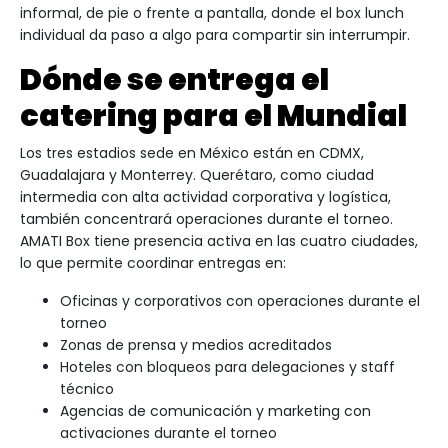
informal, de pie o frente a pantalla, donde el box lunch
individual da paso a algo para compartir sin interrumpir.
Dónde se entrega el
catering para el Mundial
Los tres estadios sede en México están en CDMX,
Guadalajara y Monterrey. Querétaro, como ciudad
intermedia con alta actividad corporativa y logística,
también concentrará operaciones durante el torneo.
AMATI Box tiene presencia activa en las cuatro ciudades,
lo que permite coordinar entregas en:
Oficinas y corporativos con operaciones durante el
torneo
Zonas de prensa y medios acreditados
Hoteles con bloqueos para delegaciones y staff
técnico
Agencias de comunicación y marketing con
activaciones durante el torneo