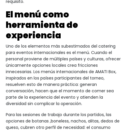
requisito.
El menú como
herramienta de
experiencia
Uno de los elementos más subestimados del catering
para eventos internacionales es el menú. Cuando el
personal proviene de múltiples países y culturas, ofrecer
únicamente opciones locales crea fricciones
innecesarias. Los menús internacionales de AMATI Box,
inspirados en los países participantes del torneo,
resuelven esto de manera práctica: generan
conversación, hacen que el momento de comer sea
parte de la experiencia del evento y atienden la
diversidad sin complicar la operación.
Para las sesiones de trabajo durante los partidos, las
opciones de botanas ,boneless, nachos, alitas, dedos de
queso, cubren otro perfil de necesidad: el consumo