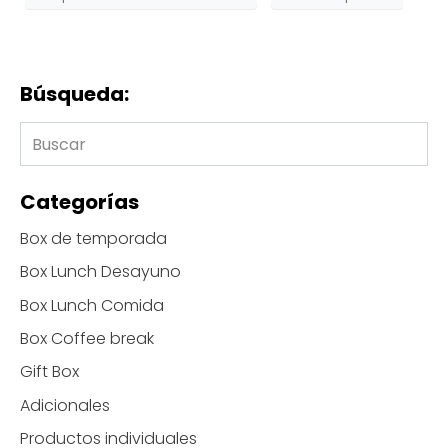
Búsqueda:
Categorías
Box de temporada
Box Lunch Desayuno
Box Lunch Comida
Box Coffee break
Gift Box
Adicionales
Productos individuales