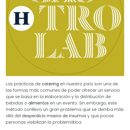
Las prácticas de
catering
en nuestro país son una de
las formas más comunes de poder ofrecer un servicio
que se basa en la elaboración y la distribución de
bebidas o
alimentos
en un evento. Sin embargo, este
método conlleva un gran problema que se derriba más
allá del
desperdicio masivo de insumos
y que pocas
personas visibilizan la problemática.