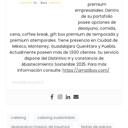
premium
empresariales. Dentro
de su portafolio
posee opciones de
desayuno, comida,
cena, coffee break, gift box premium de temporada y
premium atemporales. Tiene presencia en Ciudad de
México, Monterrey, Guadalajara Querétaro y Puebla.
Actualmente poseen más de 1,500 clientes. Su servicio
dispone del Distintivo H y constancia de
Abastecimiento Sostenible 2025. Para más
información consulte:
https://amatibox.com/
amatibox.com/
catering
catering sustentable
desperdicio masivo de insumos
Notas de prensa