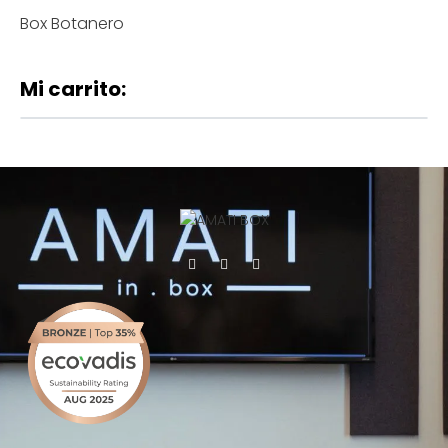
Box Botanero
Mi carrito: