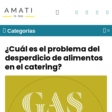
Categorías
0
¿Cuál es el problema del
desperdicio de alimentos
en el catering?