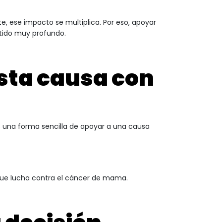
 ese impacto se multiplica. Por eso, apoyar
tido muy profundo.
sta causa con
s una forma sencilla de apoyar a una causa
ue lucha contra el cáncer de mama.