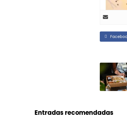
Facebo
Entradas recomendadas