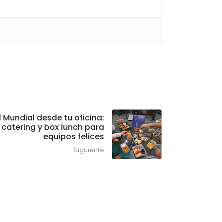
l Mundial desde tu oficina:
 catering y box lunch para
equipos felices
Siguiente