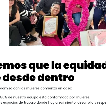
emos que la equida
e desde dentro
romiso con las mujeres comienza en casa:
 80% de nuestro equipo está conformado por mujeres.
 espacios de trabajo donde hay crecimiento, desarrollo y respe