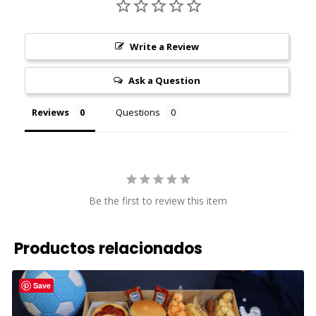
Write a Review
Ask a Question
Reviews
Questions
Be the first to review this item
Productos relacionados
Save