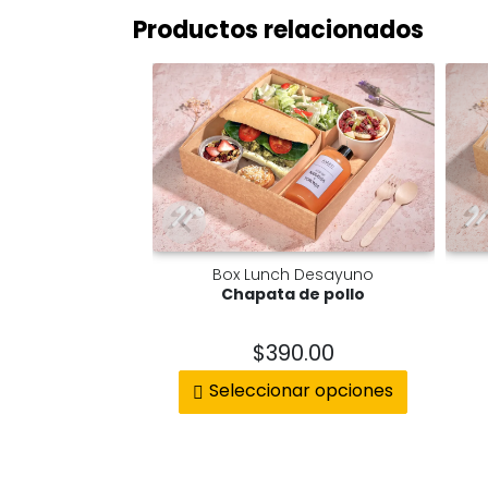
Productos relacionados
Box Lunch Desayuno
Chapata de pollo
$
390.00
Seleccionar opciones