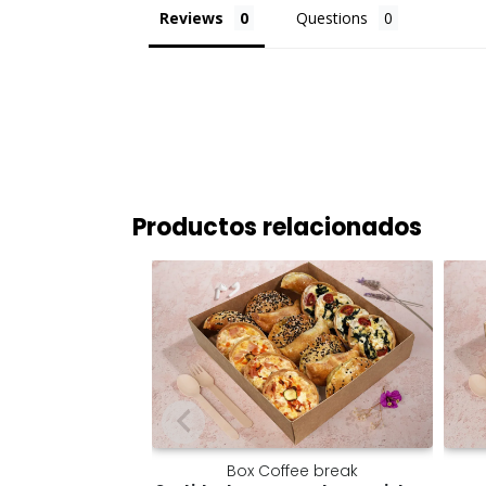
Reviews
Questions
Productos relacionados
Box Coffee break