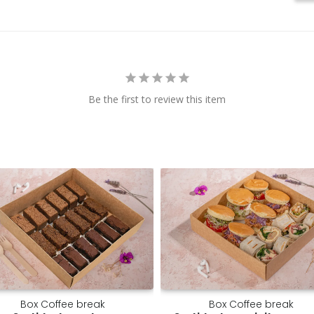
Be the first to review this item
Box Coffee break
Box Coffee break