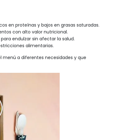
icos en proteínas y bajos en grasas saturadas.
ntos con alto valor nutricional.
para endulzar sin afectar la salud.
stricciones alimentarias.
l menú a diferentes necesidades y que