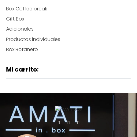
Box Coffee break
Gift Box
Adicionales
Productos individuales
Box Botanero
Mi carrito: