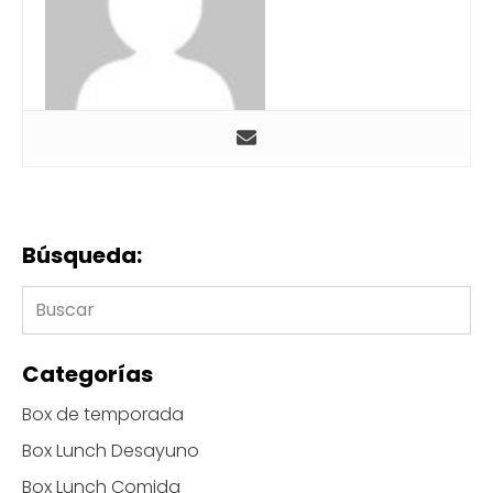
Búsqueda:
Categorías
Box de temporada
Box Lunch Desayuno
Box Lunch Comida